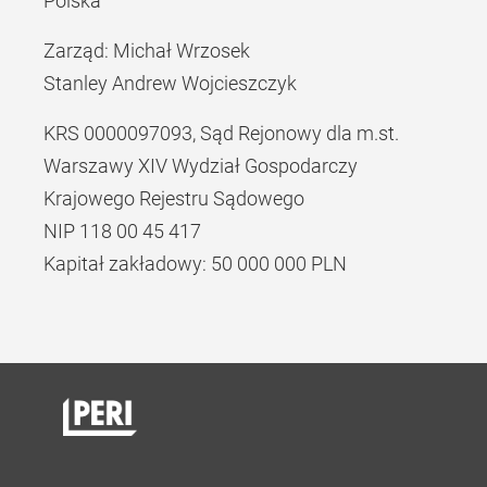
Polska
Zarząd: Michał Wrzosek
Stanley Andrew Wojcieszczyk
KRS 0000097093, Sąd Rejonowy dla m.st.
Warszawy XIV Wydział Gospodarczy
Krajowego Rejestru Sądowego
NIP 118 00 45 417
Kapitał zakładowy: 50 000 000 PLN